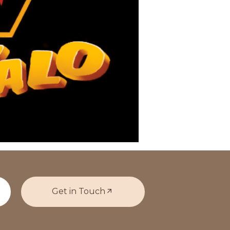
Get in Touch