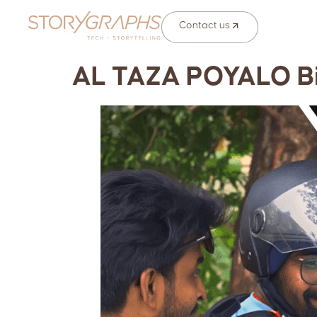
Contact us
AL TAZA POYALO Bi